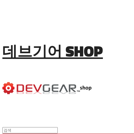
데브기어 SHOP