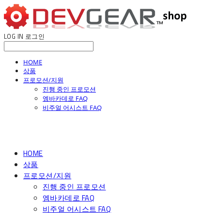
LOG IN
로그인
HOME
상품
프로모션/지원
진행 중인 프로모션
엠바카데로 FAQ
비주얼 어시스트 FAQ
HOME
상품
프로모션/지원
진행 중인 프로모션
엠바카데로 FAQ
비주얼 어시스트 FAQ